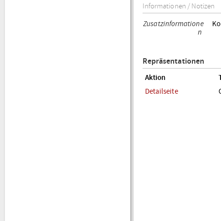
Informationen / Notizen
Zusatzinformatione
Ko
n
Repräsentationen
Aktion
Detailseite