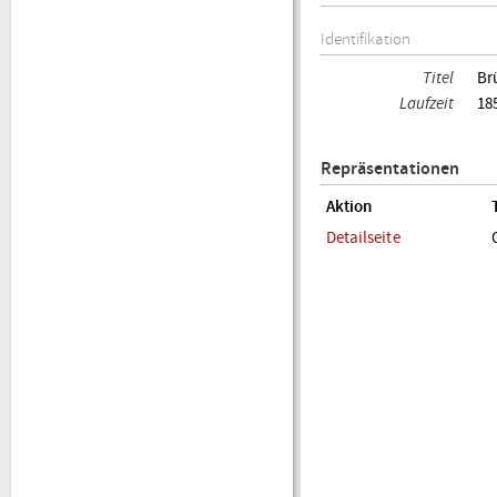
Identifikation
Titel
Br
Laufzeit
18
Repräsentationen
Aktion
Detailseite