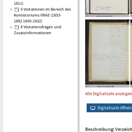
1811)
5 Visitationen im Bereich des
Konsistoriums Ilfeld (1853-
1892.1865-1932)
6 Visitationsfragen und
Zusatzinformationen
Alle Digitalisate anzeigen
Digitalisate öffnen
Beschreibung: Verzeic