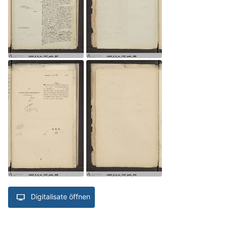
Digitalisate öffnen