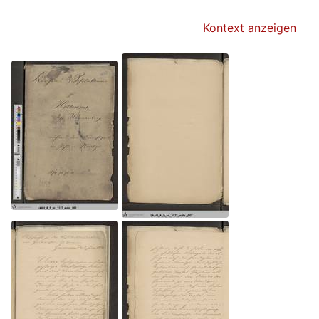
Kontext anzeigen