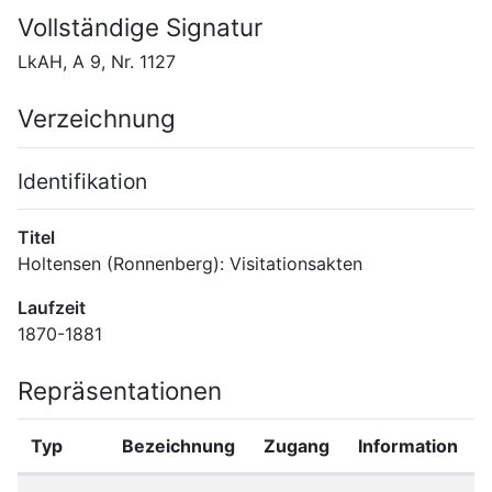
Vollständige Signatur
LkAH, A 9, Nr. 1127
Verzeichnung
Identifikation
Titel
Holtensen (Ronnenberg): Visitationsakten
Laufzeit
1870-1881
Repräsentationen
Typ
Bezeichnung
Zugang
Information