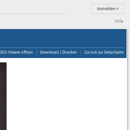
Anmelden
Hilfe
 DFG-Viewer öffnen
Download / Drucken
Zurück zur Detailseite