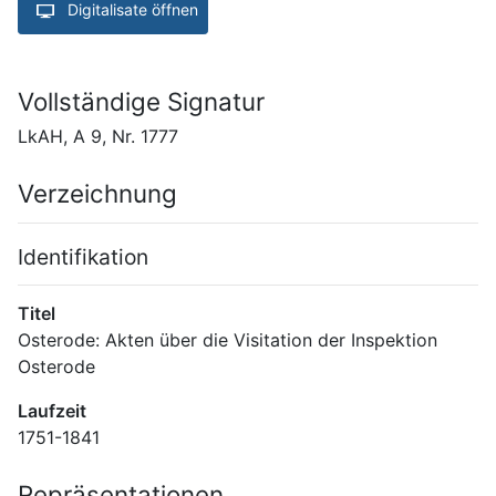
Digitalisate öffnen
Vollständige Signatur
LkAH, A 9, Nr. 1777
Verzeichnung
Identifikation
Titel
Osterode: Akten über die Visitation der Inspektion 
Osterode
Laufzeit
1751-1841
Repräsentationen