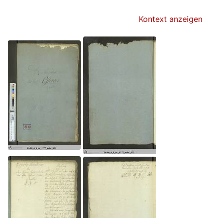
Kontext anzeigen