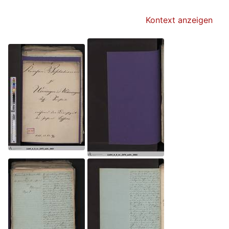
Kontext anzeigen