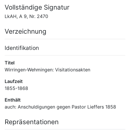
Vollständige Signatur
LkAH, A 9, Nr. 2470
Verzeichnung
Identifikation
Titel
Wirringen-Wehmingen: Visitationsakten
Laufzeit
1855-1868
Enthält
auch: Anschuldigungen gegen Pastor Lieffers 1858
Repräsentationen