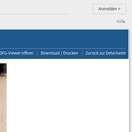
Anmelden
Hilfe
 DFG-Viewer öffnen
Download / Drucken
Zurück zur Detailseite