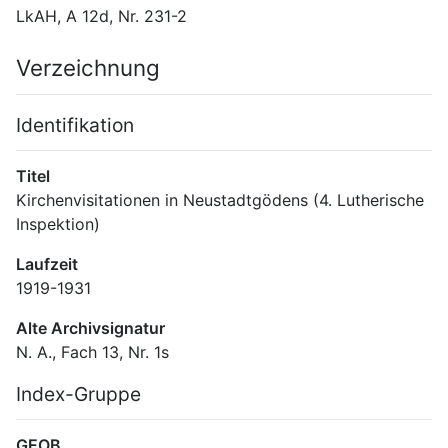
LkAH, A 12d, Nr. 231-2
Verzeichnung
Identifikation
Titel
Kirchenvisitationen in Neustadtgödens (4. Lutherische 
Inspektion)
Laufzeit
1919-1931
Alte Archivsignatur
N. A., Fach 13, Nr. 1s
Index-Gruppe
GEOB