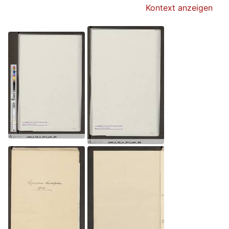
Kontext anzeigen