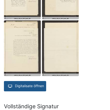
Digitalisate öffnen
Vollständige Signatur