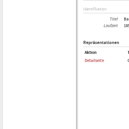
Identifikation
Titel
Ba
Laufzeit
18
Repräsentationen
Aktion
Detailseite