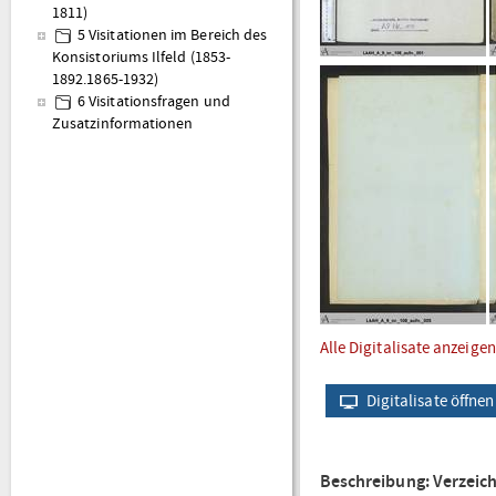
1811)
5 Visitationen im Bereich des
Konsistoriums Ilfeld (1853-
1892.1865-1932)
6 Visitationsfragen und
Zusatzinformationen
Alle Digitalisate anzeigen
Digitalisate öffnen
Beschreibung: Verzeic