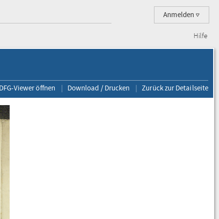
Anmelden
Hilfe
 DFG-Viewer öffnen
Download / Drucken
Zurück zur Detailseite