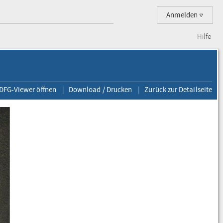
Anmelden
Hilfe
 DFG-Viewer öffnen
Download / Drucken
Zurück zur Detailseite