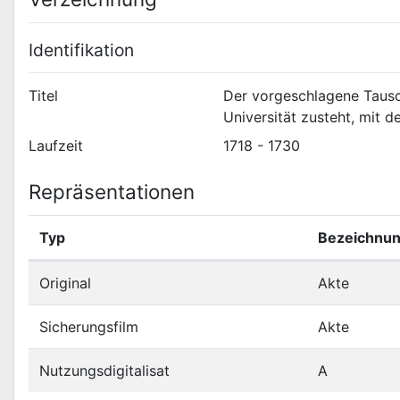
Identifikation
Titel
Der vorgeschlagene Tausc
Universität zusteht, mit 
Laufzeit
1718 - 1730
Repräsentationen
Typ
Bezeichnu
Original
Akte
Sicherungsfilm
Akte
Nutzungsdigitalisat
A