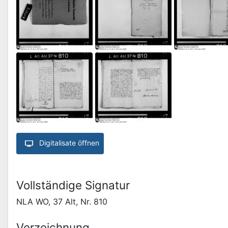
Digitalisate öffnen
Vollständige Signatur
NLA WO, 37 Alt, Nr. 810
Verzeichnung