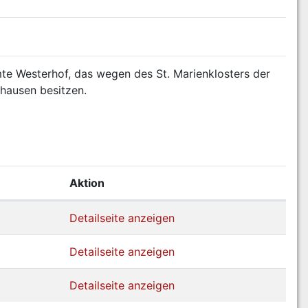
 Westerhof, das wegen des St. Marienklosters der 
shausen besitzen.
Aktion
Detailseite anzeigen
Detailseite anzeigen
Detailseite anzeigen