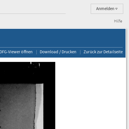
Anmelden
Hilfe
 DFG-Viewer öffnen
Download / Drucken
Zurück zur Detailseite