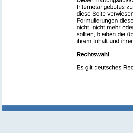
Dieser Haftungsaussch
Internetangebotes zu
diese Seite verwiesen
Formulierungen diese
nicht, nicht mehr ode
sollten, bleiben die 
ihrem Inhalt und ihre
Rechtswahl
Es gilt deutsches Rec