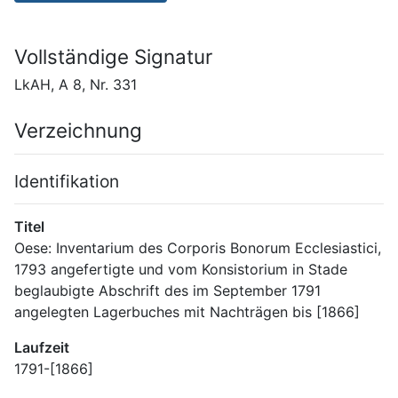
Vollständige Signatur
LkAH, A 8, Nr. 331
Verzeichnung
Identifikation
Titel
Oese: Inventarium des Corporis Bonorum Ecclesiastici, 
1793 angefertigte und vom Konsistorium in Stade 
beglaubigte Abschrift des im September 1791 
angelegten Lagerbuches mit Nachträgen bis [1866]
Laufzeit
1791-[1866]