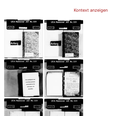
Kontext anzeigen