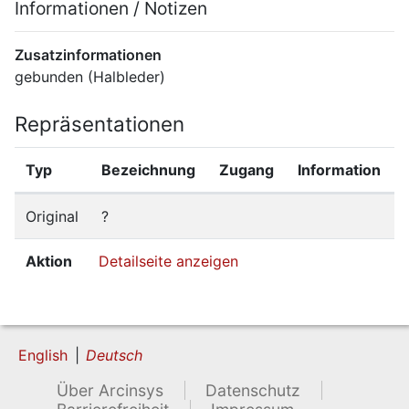
Informationen / Notizen
Zusatzinformationen
gebunden (Halbleder)
Repräsentationen
Typ
Bezeichnung
Zugang
Information
Original
?
Aktion
Detailseite anzeigen
English
Deutsch
Über Arcinsys
Datenschutz