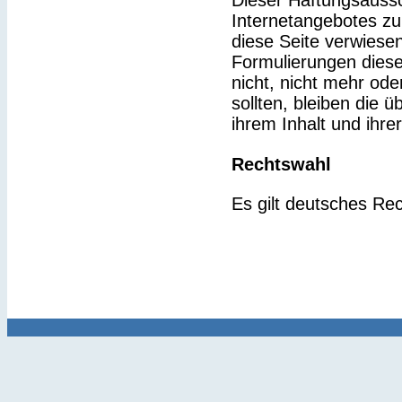
Dieser Haftungsaussch
Internetangebotes zu
diese Seite verwiesen
Formulierungen diese
nicht, nicht mehr ode
sollten, bleiben die 
ihrem Inhalt und ihre
Rechtswahl
Es gilt deutsches Rec