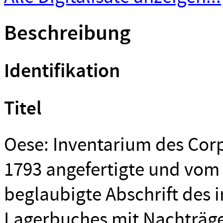
Beschreibung
Identifikation
Titel
Oese: Inventarium des Corp
1793 angefertigte und vom
beglaubigte Abschrift des
Lagerbuches mit Nachträge