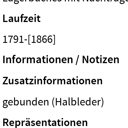
Laufzeit
1791-[1866]
Informationen / Notizen
Zusatzinformationen
gebunden (Halbleder)
Repräsentationen