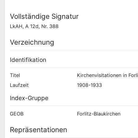
Vollständige Signatur
LkAH, A 12d, Nr. 388
Verzeichnung
Identifikation
Titel
Kirchenvisitationen in Forl
Laufzeit
1908-1933
Index-Gruppe
GEOB
Forlitz-Blaukirchen
Repräsentationen