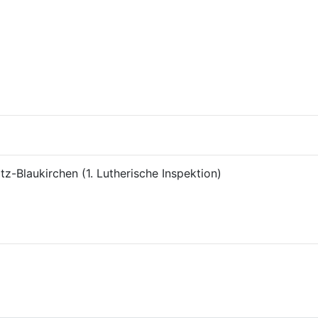
itz-Blaukirchen (1. Lutherische Inspektion)