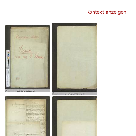
Kontext anzeigen