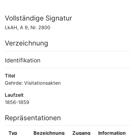
Vollständige Signatur
LkAH, A 9, Nr. 2800
Verzeichnung
Identifikation
Titel
Gehrde: Visitationsakten
Laufzeit
1856-1859
Repräsentationen
Typ
Bezeichnung
Zugang
Information