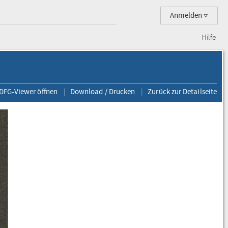
Anmelden
Hilfe
 DFG-Viewer öffnen
Download / Drucken
Zurück zur Detailseite