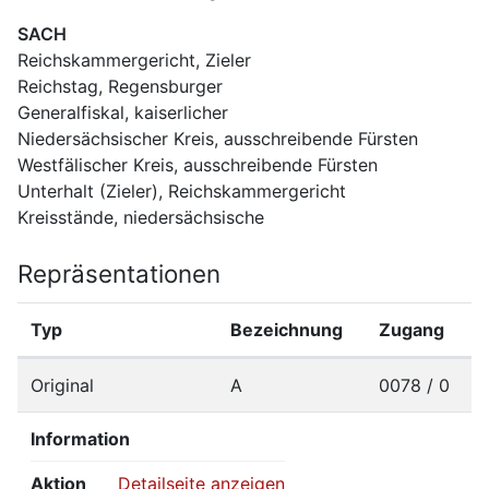
SACH
Reichskammergericht, Zieler
Reichstag, Regensburger
Generalfiskal, kaiserlicher
Niedersächsischer Kreis, ausschreibende Fürsten
Westfälischer Kreis, ausschreibende Fürsten
Unterhalt (Zieler), Reichskammergericht
Kreisstände, niedersächsische
Repräsentationen
Typ
Bezeichnung
Zugang
Original
A
0078 / 0
Information
Aktion
Detailseite anzeigen