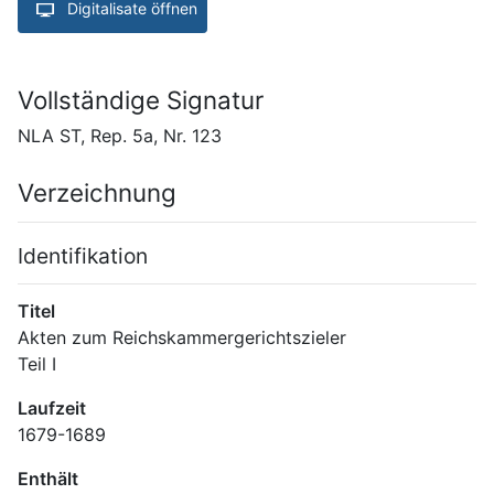
Digitalisate öffnen
Vollständige Signatur
NLA ST, Rep. 5a, Nr. 123
Verzeichnung
Identifikation
Titel
Akten zum Reichskammergerichtszieler
Teil I
Laufzeit
1679-1689
Enthält