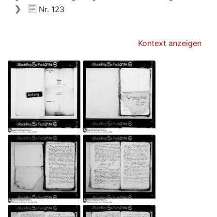
Nr. 123
Kontext anzeigen