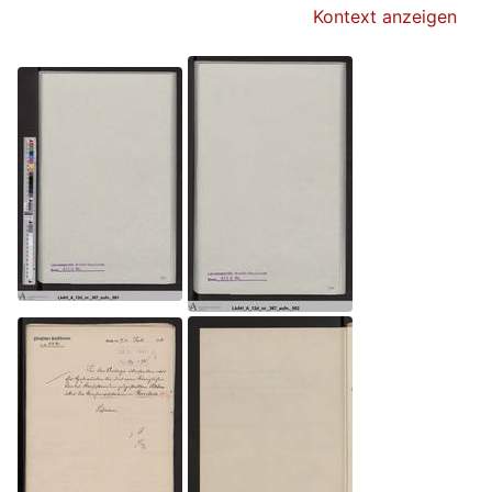
Kontext anzeigen