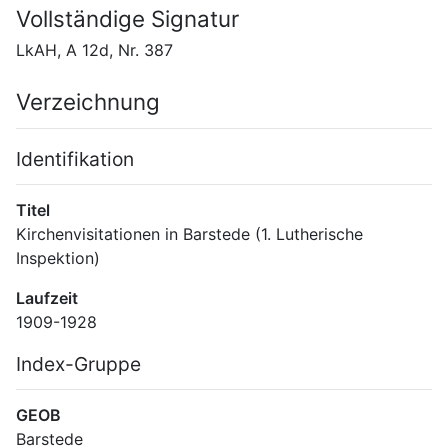
Vollständige Signatur
LkAH, A 12d, Nr. 387
Verzeichnung
Identifikation
Titel
Kirchenvisitationen in Barstede (1. Lutherische 
Inspektion)
Laufzeit
1909-1928
Index-Gruppe
GEOB
Barstede