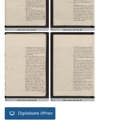
Digitalisate öffnen