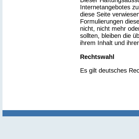
Dieser Haftungsaussch
Internetangebotes zu
diese Seite verwiesen
Formulierungen diese
nicht, nicht mehr ode
sollten, bleiben die 
ihrem Inhalt und ihre
Rechtswahl
Es gilt deutsches Rec