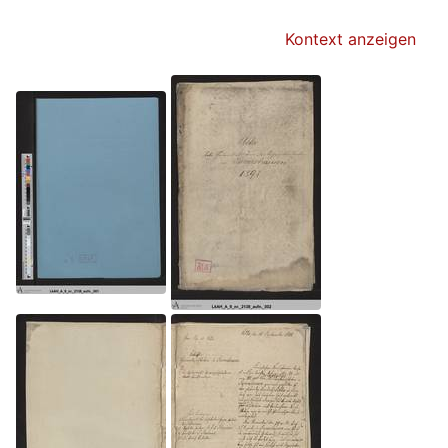
Kontext anzeigen