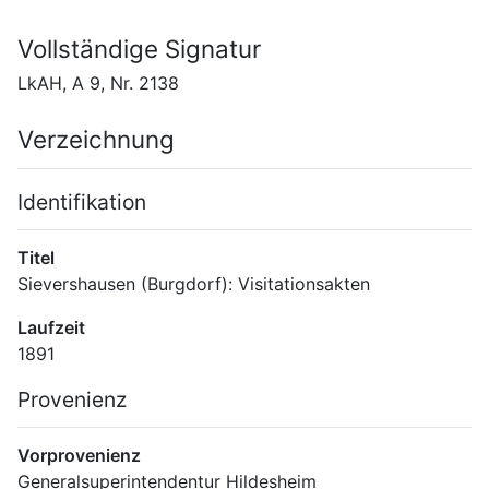
Vollständige Signatur
LkAH, A 9, Nr. 2138
Verzeichnung
Identifikation
Titel
Sievershausen (Burgdorf): Visitationsakten
Laufzeit
1891
Provenienz
Vorprovenienz
Generalsuperintendentur Hildesheim