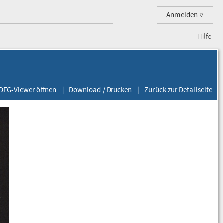
Anmelden
Hilfe
 DFG-Viewer öffnen
Download / Drucken
Zurück zur Detailseite