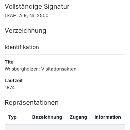
Vollständige Signatur
LkAH, A 9, Nr. 2500
Verzeichnung
Identifikation
Titel
Wrisbergholzen: Visitationsakten
Laufzeit
1874
Repräsentationen
Typ
Bezeichnung
Zugang
Information