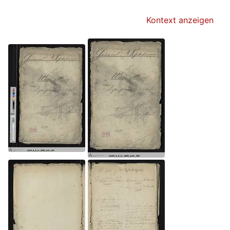
Kontext anzeigen