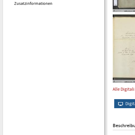
Zusatzinformationen
Alle Digital
Digit
Beschreib