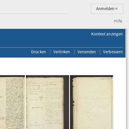
Anmelden
Hilfe
Kontext anzeigen
Drucken
Verlinken
Versenden
Verbessern