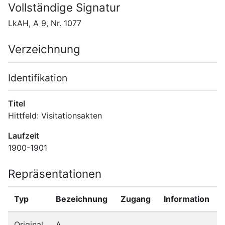
Vollständige Signatur
LkAH, A 9, Nr. 1077
Verzeichnung
Identifikation
Titel
Hittfeld: Visitationsakten
Laufzeit
1900-1901
Repräsentationen
Typ
Bezeichnung
Zugang
Information
Original
A