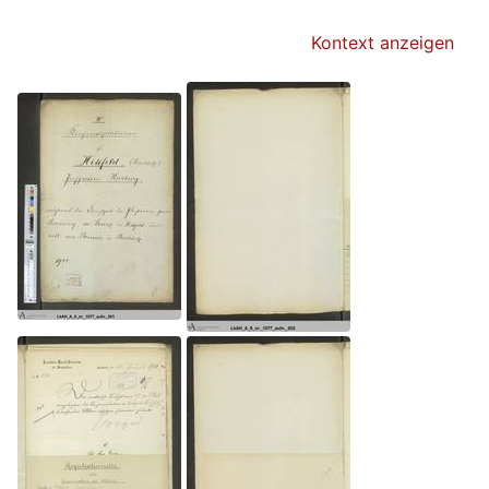
Kontext anzeigen