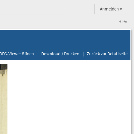
Anmelden
Hilfe
 DFG-Viewer öffnen
Download / Drucken
Zurück zur Detailseite