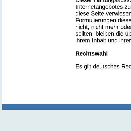
Dieser Haftungsaussch
Internetangebotes zu
diese Seite verwiesen
Formulierungen diese
nicht, nicht mehr ode
sollten, bleiben die 
ihrem Inhalt und ihre
Rechtswahl
Es gilt deutsches Rec