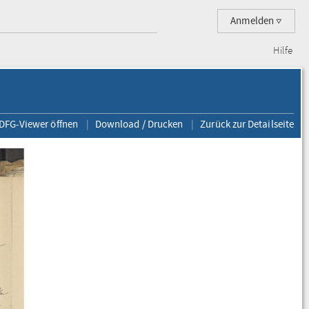
Anmelden
Hilfe
 DFG-Viewer öffnen
Download / Drucken
Zurück zur Detailseite