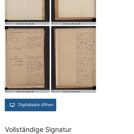
Digitalisate öffnen
Vollständige Signatur