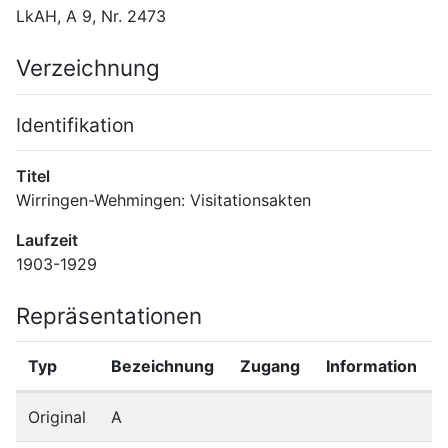
LkAH, A 9, Nr. 2473
Verzeichnung
Identifikation
Titel
Wirringen-Wehmingen: Visitationsakten
Laufzeit
1903-1929
Repräsentationen
Typ
Bezeichnung
Zugang
Information
Original
A