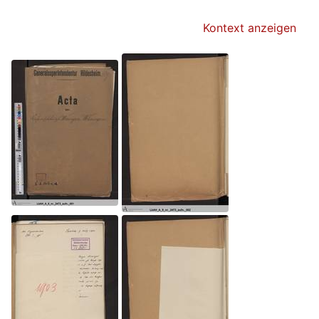
Kontext anzeigen