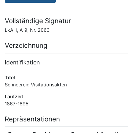
Vollständige Signatur
LkAH, A 9, Nr. 2063
Verzeichnung
Identifikation
Titel
Schneeren: Visitationsakten
Laufzeit
1867-1895
Repräsentationen