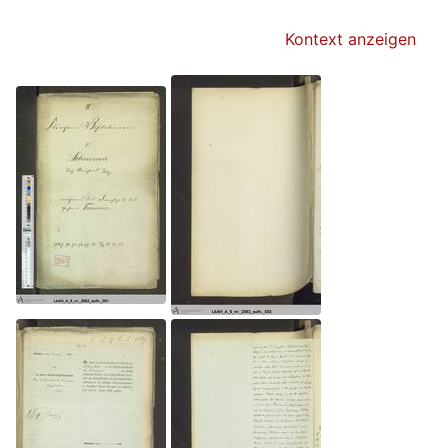
Kontext anzeigen