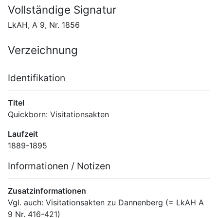
Vollständige Signatur
LkAH, A 9, Nr. 1856
Verzeichnung
Identifikation
Titel
Quickborn: Visitationsakten
Laufzeit
1889-1895
Informationen / Notizen
Zusatzinformationen
Vgl. auch: Visitationsakten zu Dannenberg (= LkAH A 
9 Nr. 416-421)