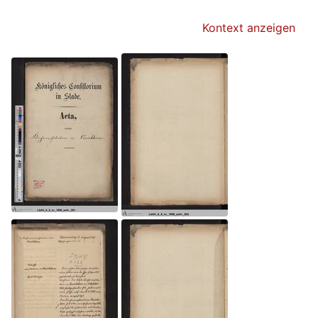
Kontext anzeigen