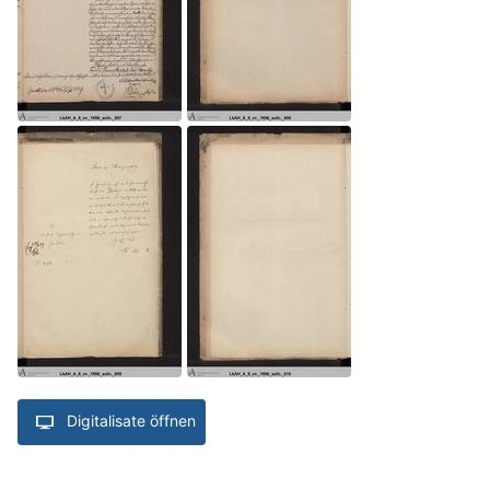
Digitalisate öffnen