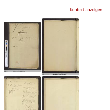
Kontext anzeigen