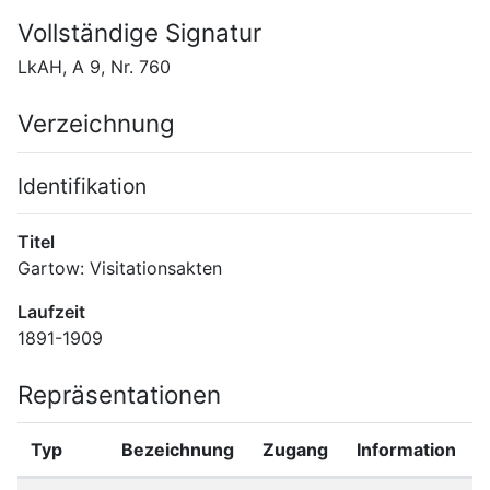
Vollständige Signatur
LkAH, A 9, Nr. 760
Verzeichnung
Identifikation
Titel
Gartow: Visitationsakten
Laufzeit
1891-1909
Repräsentationen
Typ
Bezeichnung
Zugang
Information