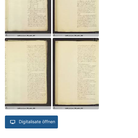
Digitalisate öffnen