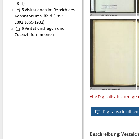
1811)
5 Visitationen im Bereich des
Konsistoriums Ilfeld (1853-
1892.1865-1932)
6 Visitationsfragen und
Zusatzinformationen
Alle Digitalisate anzeigen
Digitalisate öffnen
Beschreibung: Verzeic