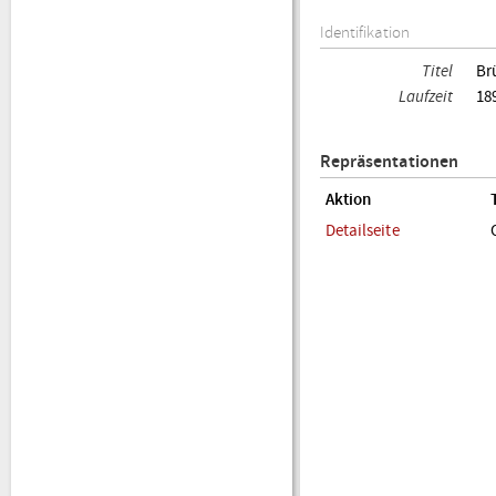
Identifikation
Titel
Br
Laufzeit
18
Repräsentationen
Aktion
Detailseite