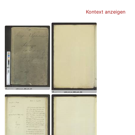
Kontext anzeigen