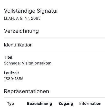
Vollständige Signatur
LkAH, A 9, Nr. 2065
Verzeichnung
Identifikation
Titel
Schnega: Visitationsakten
Laufzeit
1880-1885
Repräsentationen
Typ
Bezeichnung
Zugang
Information