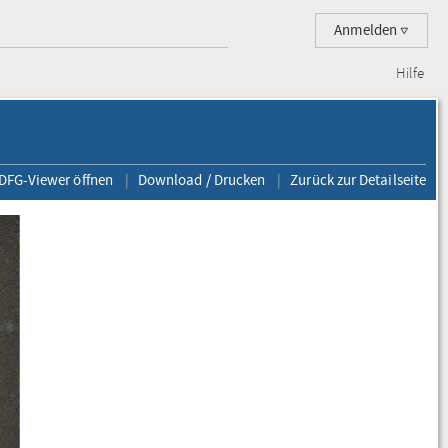
Anmelden
Hilfe
 DFG-Viewer öffnen
Download / Drucken
Zurück zur Detailseite