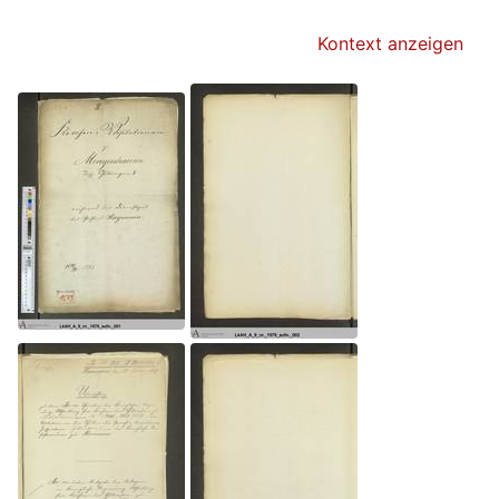
Kontext anzeigen