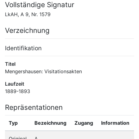
Vollständige Signatur
LkAH, A 9, Nr. 1579
Verzeichnung
Identifikation
Titel
Mengershausen: Visitationsakten
Laufzeit
1889-1893
Repräsentationen
Typ
Bezeichnung
Zugang
Information
Original
A