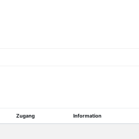
Zugang
Information