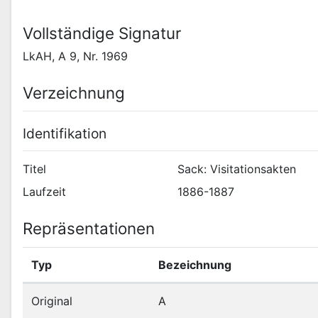
Vollständige Signatur
LkAH, A 9, Nr. 1969
Verzeichnung
Identifikation
Titel
Sack: Visitationsakten
Laufzeit
1886-1887
Repräsentationen
Typ
Bezeichnung
Original
A