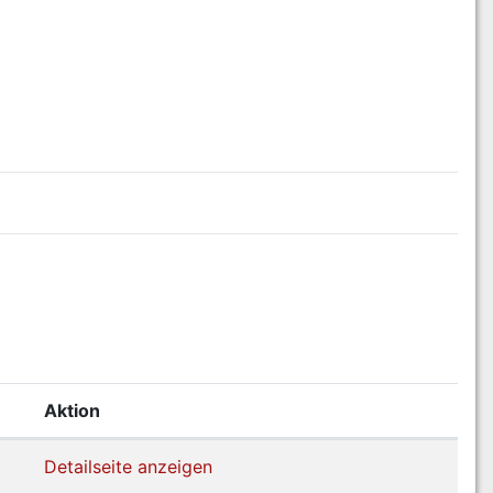
Aktion
Detailseite anzeigen