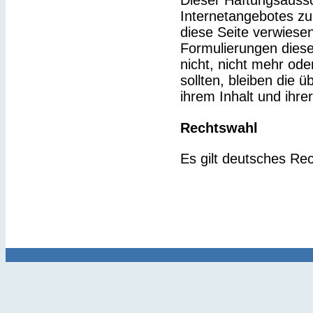
Dieser Haftungsaussch
Internetangebotes zu
diese Seite verwiesen
Formulierungen diese
nicht, nicht mehr ode
sollten, bleiben die 
ihrem Inhalt und ihre
Rechtswahl
Es gilt deutsches Rec