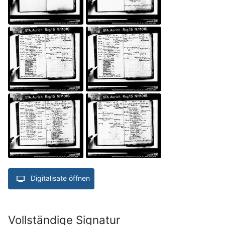
Digitalisate öffnen
Vollständige Signatur