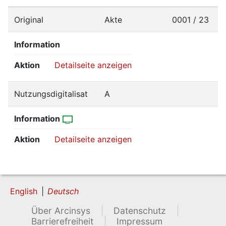
Original
Akte
0001 / 23
Information
Aktion
Detailseite anzeigen
Nutzungsdigitalisat
A
Information
Aktion
Detailseite anzeigen
English
Deutsch
Über Arcinsys
Datenschutz
Barrierefreiheit
Impressum