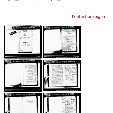
Kontext anzeigen