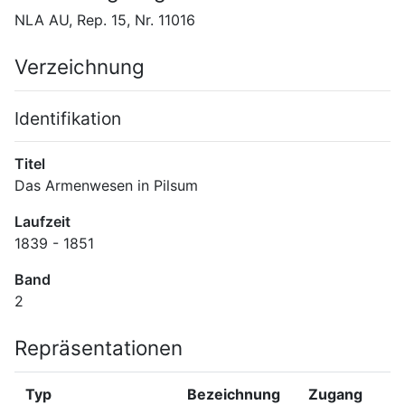
NLA AU, Rep. 15, Nr. 11016
Verzeichnung
Identifikation
Titel
Das Armenwesen in Pilsum
Laufzeit
1839 - 1851
Band
2
Repräsentationen
Typ
Bezeichnung
Zugang