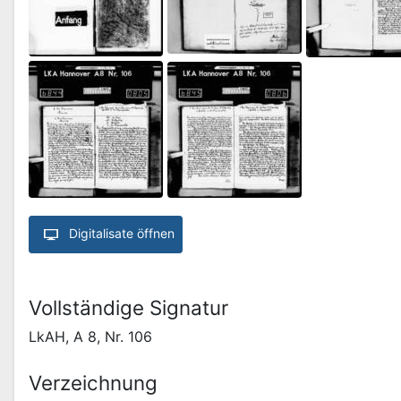
Digitalisate öffnen
Vollständige Signatur
LkAH, A 8, Nr. 106
Verzeichnung