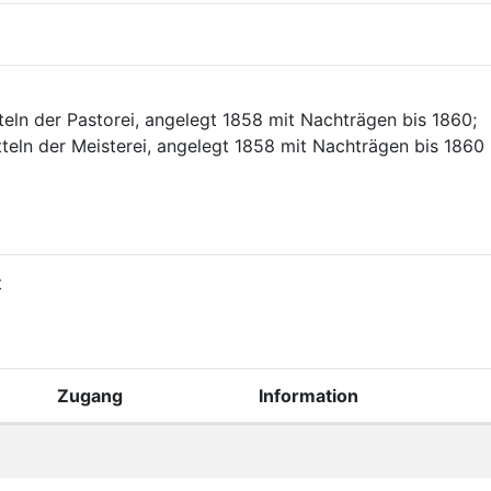
tteln der Pastorei, angelegt 1858 mit Nachträgen bis 1860;
itteln der Meisterei, angelegt 1858 mit Nachträgen bis 1860
t
Zugang
Information