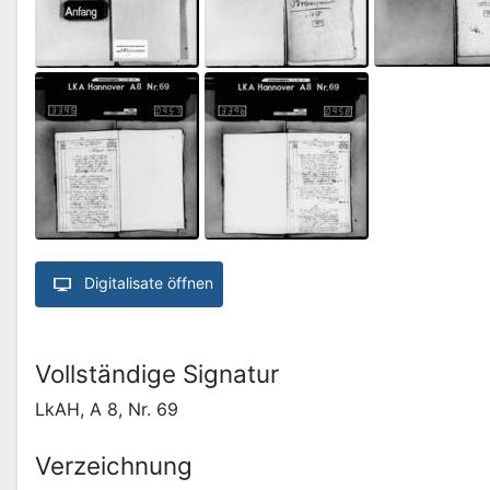
Digitalisate öffnen
Vollständige Signatur
LkAH, A 8, Nr. 69
Verzeichnung