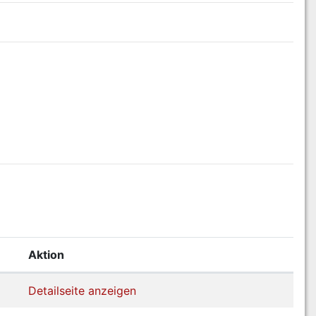
Aktion
Detailseite anzeigen