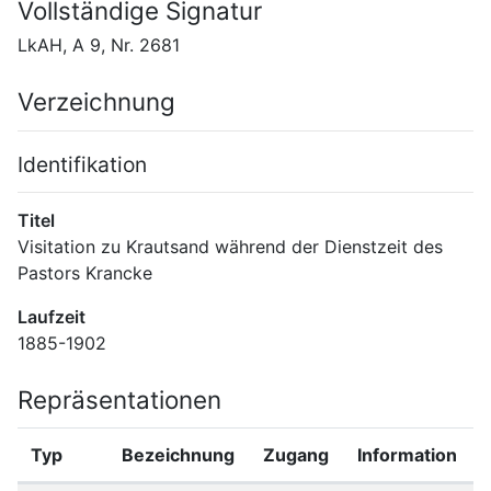
Vollständige Signatur
LkAH, A 9, Nr. 2681
Verzeichnung
Identifikation
Titel
Visitation zu Krautsand während der Dienstzeit des 
Pastors Krancke
Laufzeit
1885-1902
Repräsentationen
Typ
Bezeichnung
Zugang
Information