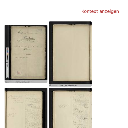
Kontext anzeigen