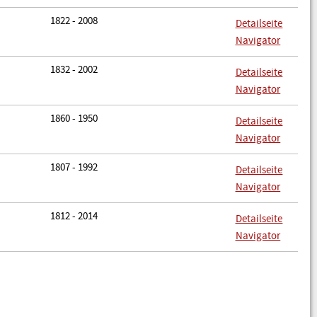
1822 - 2008
Detailseite
Navigator
1832 - 2002
Detailseite
Navigator
1860 - 1950
Detailseite
Navigator
1807 - 1992
Detailseite
Navigator
1812 - 2014
Detailseite
Navigator