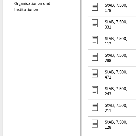
Organisationen und
StAB, 7.500,
Institutionen
178
StAB, 7.500,
331
StAB, 7.500,
117
StAB, 7.500,
288
StAB, 7.500,
471
StAB, 7.500,
243
StAB, 7.500,
211
StAB, 7.500,
128