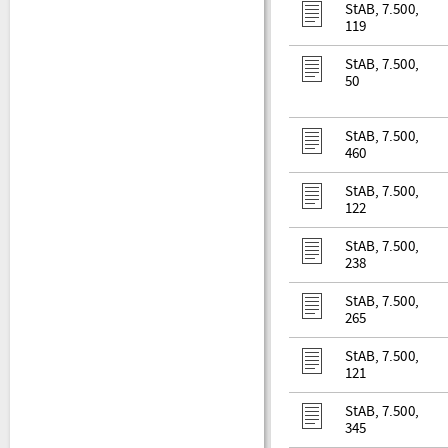
StAB, 7.500,
119
StAB, 7.500,
50
StAB, 7.500,
460
StAB, 7.500,
122
StAB, 7.500,
238
StAB, 7.500,
265
StAB, 7.500,
121
StAB, 7.500,
345