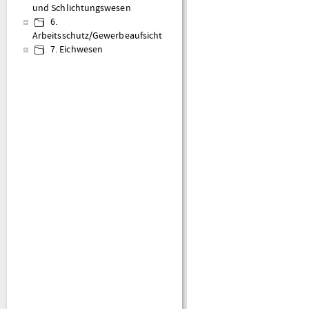
und Schlichtungswesen
6.
Arbeitsschutz/Gewerbeaufsicht
7. Eichwesen