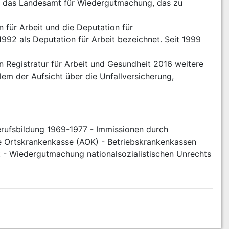
r das Landesamt für Wiedergutmachung, das zu 
für Arbeit und die Deputation für 
92 als Deputation für Arbeit bezeichnet. Seit 1999 
Registratur für Arbeit und Gesundheit 2016 weitere 
em der Aufsicht über die Unfallversicherung, 
rufsbildung 1969-1977 - Immissionen durch 
 Ortskrankenkasse (AOK) - Betriebskrankenkassen  
 - Wiedergutmachung nationalsozialistischen Unrechts