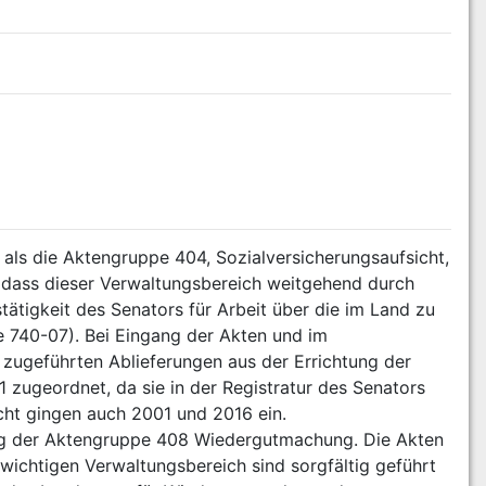
als die Aktengruppe 404, Sozialversicherungsaufsicht, 
, dass dieser Verwaltungsbereich weitgehend durch 
ätigkeit des Senators für Arbeit über die im Land zu 
e 740-07). Bei Eingang der Akten und im 
ugeführten Ablieferungen aus der Errichtung der 
 zugeordnet, da sie in der Registratur des Senators 
cht gingen auch 2001 und 2016 ein. 
ung der Aktengruppe 408 Wiedergutmachung. Die Akten 
wichtigen Verwaltungsbereich sind sorgfältig geführt 