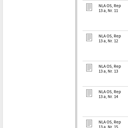
NLA OS, Rep
13 a, Nr. 11
NLA OS, Rep
13 a, Nr. 12
NLA OS, Rep
13 a, Nr. 13
NLA OS, Rep
13 a, Nr. 14
NLA OS, Rep
13 a, Nr. 15