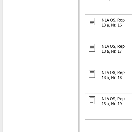
NLA OS, Rep
13 a, Nr. 16
NLA OS, Rep
13 a, Nr. 17
NLA OS, Rep
13 a, Nr. 18
NLA OS, Rep
13 a, Nr. 19